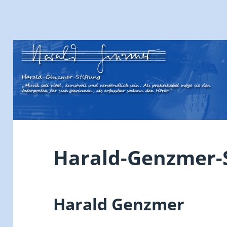
Harald-Genzmer-S
Harald Genzmer