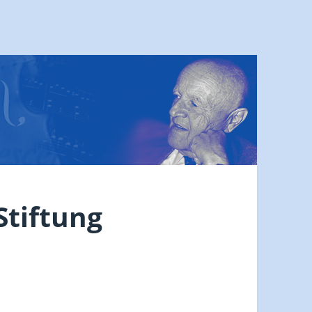
tiftung