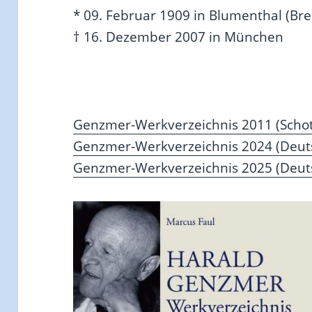
* 09. Februar 1909 in Blumenthal (Br
† 16. Dezember 2007 in München
Genzmer-Werkverzeichnis 2011 (Schot
Genzmer-Werkverzeichnis 2024 (Deuts
Genzmer-Werkverzeichnis 2025 (Deutsc