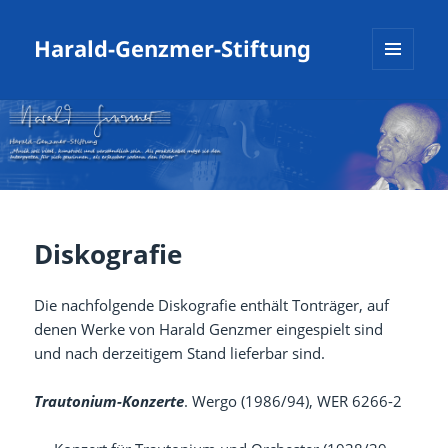
Harald-Genzmer-Stiftung
MENÜ
UND
WIDGETS
Diskografie
Die nachfolgende Diskografie enthält Tonträger, auf
denen Werke von Harald Genzmer eingespielt sind
und nach derzeitigem Stand lieferbar sind.
Trautonium-Konzerte
. Wergo (1986/94), WER 6266-2