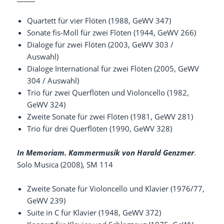
Quartett für vier Flöten (1988, GeWV 347)
Sonate fis-Moll für zwei Flöten (1944, GeWV 266)
Dialoge für zwei Flöten (2003, GeWV 303 /
Auswahl)
Dialoge International für zwei Flöten (2005, GeWV
304 / Auswahl)
Trio für zwei Querflöten und Violoncello (1982,
GeWV 324)
Zweite Sonate für zwei Flöten (1981, GeWV 281)
Trio für drei Querflöten (1990, GeWV 328)
In
Memoriam. Kammermusik von Harald Genzmer
.
Solo Musica (2008), SM 114
Zweite Sonate für Violoncello und Klavier (1976/77,
GeWV 239)
Suite in C für Klavier (1948, GeWV 372)