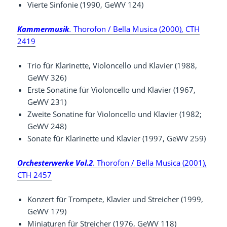
Vierte Sinfonie (1990, GeWV 124)
Kammermusik
.
Thorofon / Bella Musica (2000), CTH
2419
Trio für Klarinette, Violoncello und Klavier (1988,
GeWV 326)
Erste Sonatine für Violoncello und Klavier (1967,
GeWV 231)
Zweite Sonatine für Violoncello und Klavier (1982;
GeWV 248)
Sonate für Klarinette und Klavier (1997, GeWV 259)
Orchesterwerke Vol.2
. Thorofon / Bella Musica (2001),
CTH 2457
Konzert für Trompete, Klavier und Streicher (1999,
GeWV 179)
Miniaturen für Streicher (1976, GeWV 118)