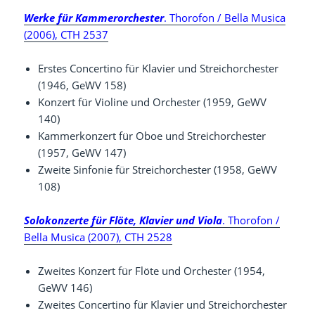
Werke für Kammerorchester
. Thorofon / Bella Musica
(2006), CTH 2537
Erstes Concertino für Klavier und Streichorchester
(1946, GeWV 158)
Konzert für Violine und Orchester (1959, GeWV
140)
Kammerkonzert für Oboe und Streichorchester
(1957, GeWV 147)
Zweite Sinfonie für Streichorchester (1958, GeWV
108)
Solokonzerte für Flöte, Klavier und Viola
. Thorofon /
Bella Musica (2007), CTH 2528
Zweites Konzert für Flöte und Orchester (1954,
GeWV 146)
Zweites Concertino für Klavier und Streichorchester