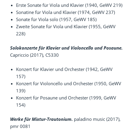
Erste Sonate für Viola und Klavier (1940, GeWV 219)
Sonatine für Viola und Klavier (1974, GeWV 237)
Sonate für Viola solo (1957, GeWV 185)
Zweite Sonate für Viola und Klavier (1955, GeWV
228)
Solokonzerte für Klavier und Violoncello und Posaune.
Capriccio (2017), C5330
Konzert für Klavier und Orchester (1942, GeWV
157)
Konzert für Violoncello und Orchester (1950, GeWV
139)
Konzert für Posaune und Orchester (1999, GeWV
154)
Werke für Mixtur-Trautonium.
paladino music (2017),
pmr 0081