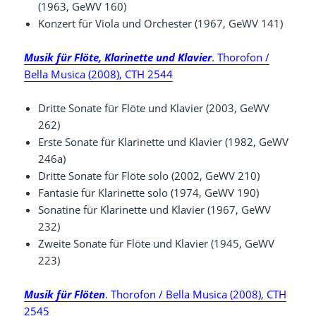
(1963, GeWV 160)
Konzert für Viola und Orchester (1967, GeWV 141)
Musik für Flöte, Klarinette und Klavier
. Thorofon /
Bella Musica (2008), CTH 2544
Dritte Sonate für Flöte und Klavier (2003, GeWV
262)
Erste Sonate für Klarinette und Klavier (1982, GeWV
246a)
Dritte Sonate für Flöte solo (2002, GeWV 210)
Fantasie für Klarinette solo (1974, GeWV 190)
Sonatine für Klarinette und Klavier (1967, GeWV
232)
Zweite Sonate für Flöte und Klavier (1945, GeWV
223)
Musik für Flöten
. Thorofon / Bella Musica (2008), CTH
2545