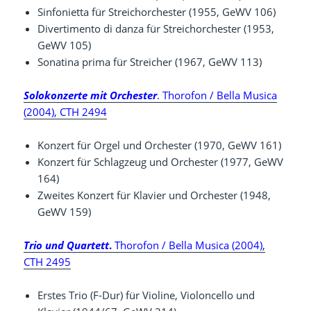
Sinfonietta für Streichorchester (1955, GeWV 106)
Divertimento di danza für Streichorchester (1953,
GeWV 105)
Sonatina prima für Streicher (1967, GeWV 113)
Solokonzerte mit Orchester
. Thorofon / Bella Musica
(2004), CTH 2494
Konzert für Orgel und Orchester (1970, GeWV 161)
Konzert für Schlagzeug und Orchester (1977, GeWV
164)
Zweites Konzert für Klavier und Orchester (1948,
GeWV 159)
Trio und Quartett
.
Thorofon / Bella Musica (2004),
CTH 2495
Erstes Trio (F-Dur) für Violine, Violoncello und