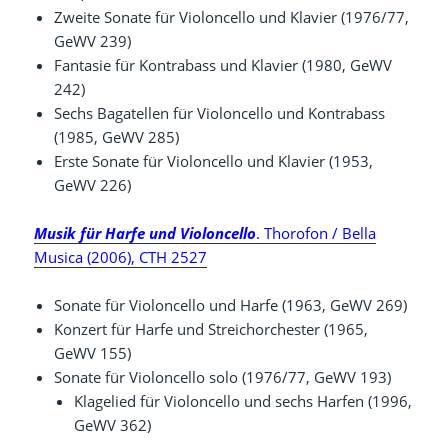
Zweite Sonate für Violoncello und Klavier (1976/77,
GeWV 239)
Fantasie für Kontrabass und Klavier (1980, GeWV
242)
Sechs Bagatellen für Violoncello und Kontrabass
(1985, GeWV 285)
Erste Sonate für Violoncello und Klavier (1953,
GeWV 226)
Musik für Harfe und Violoncello
. Thorofon / Bella
Musica (2006), CTH 2527
Sonate für Violoncello und Harfe (1963, GeWV 269)
Konzert für Harfe und Streichorchester (1965,
GeWV 155)
Sonate für Violoncello solo (1976/77, GeWV 193)
Klagelied für Violoncello und sechs Harfen (1996,
GeWV 362)